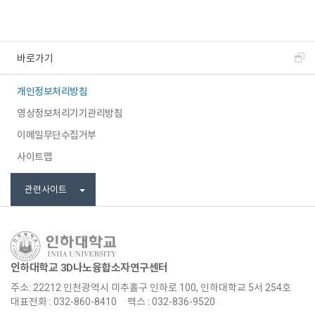
바로가기
개인정보처리방침
영상정보처리기기관리방침
이메일무단수집거부
사이트맵
관련사이트
인하대학교 3D나노융합소자연구센터
주소: 22212 인천광역시 미추홀구 인하로 100, 인하대학교 5서 254호
대표전화 : 032-860-8410
팩스 : 032-836-9520