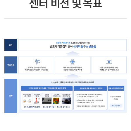
센터 비전 및 목표